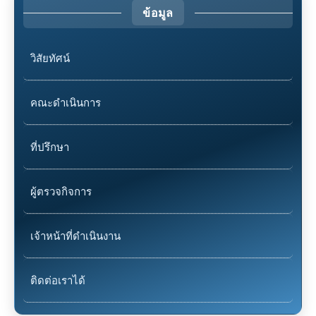
ข้อมูล
วิสัยทัศน์
คณะดำเนินการ
ที่ปรึกษา
ผู้ตรวจกิจการ
เจ้าหน้าที่ดำเนินงาน
ติดต่อเราได้