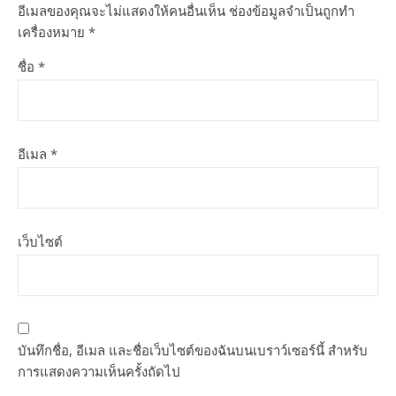
อีเมลของคุณจะไม่แสดงให้คนอื่นเห็น
ช่องข้อมูลจำเป็นถูกทำ
เครื่องหมาย
*
ชื่อ
*
อีเมล
*
เว็บไซต์
บันทึกชื่อ, อีเมล และชื่อเว็บไซต์ของฉันบนเบราว์เซอร์นี้ สำหรับ
การแสดงความเห็นครั้งถัดไป