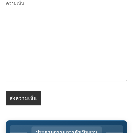
ความเห็น
ประธานกรรมการดำเนินงาน