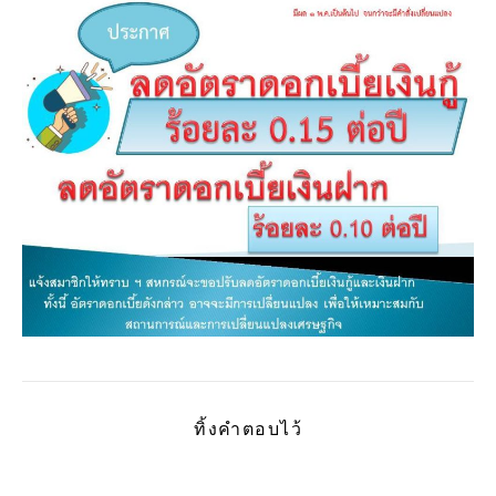
ทิ้งคำตอบไว้