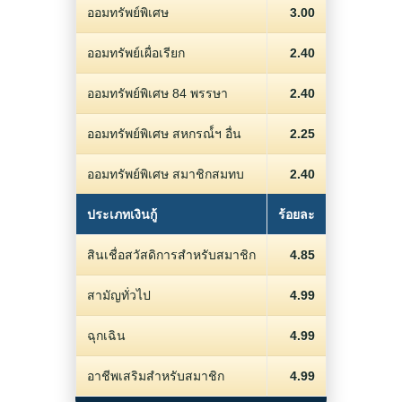
ออมทรัพย์พิเศษ
3.00
ออมทรัพย์เผื่อเรียก
2.40
ออมทรัพย์พิเศษ 84 พรรษา
2.40
ออมทรัพย์พิเศษ สหกรณ์์ฯ อื่น
2.25
ออมทรัพย์พิเศษ สมาชิกสมทบ
2.40
ประเภทเงินกู้
ร้อยละ
สินเชื่อสวัสดิการสำหรับสมาชิก
4.85
สามัญทั่วไป
4.99
ฉุกเฉิน
4.99
อาชีพเสริมสำหรับสมาชิก
4.99