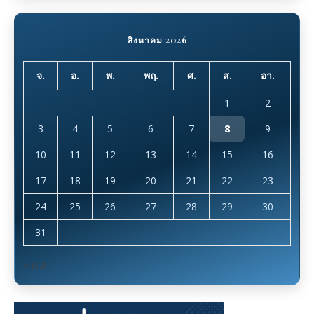
สิงหาคม 2026
จ.
อ.
พ.
พฤ.
ศ.
ส.
อา.
1
2
3
4
5
6
7
8
9
10
11
12
13
14
15
16
17
18
19
20
21
22
23
24
25
26
27
28
29
30
31
« ก.ค.